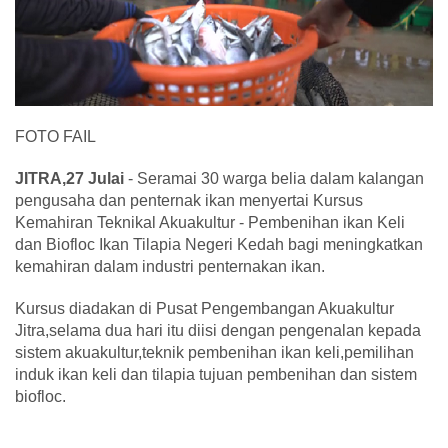
FOTO FAIL
JITRA,27 Julai
- Seramai 30 warga belia dalam kalangan
pengusaha dan penternak ikan menyertai Kursus
Kemahiran Teknikal Akuakultur - Pembenihan ikan Keli
dan Biofloc Ikan Tilapia Negeri Kedah bagi meningkatkan
kemahiran dalam industri penternakan ikan.
Kursus diadakan di Pusat Pengembangan Akuakultur
Jitra,selama dua hari itu diisi dengan pengenalan kepada
sistem akuakultur,teknik pembenihan ikan keli,pemilihan
induk ikan keli dan tilapia tujuan pembenihan dan sistem
biofloc.