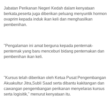
Jabatan Perikanan Negeri Kedah dalam kenyataan
berkata,peserta juga diberikan peluang menyuntik hormon
ovaprim kepada induk ikan keli dan menghasilkan
pembenihan.
"Pengalaman ini amat berguna kepada penternak-
penternak yang baru menceburi bidang penternakan dan
pembenihan ikan keli.
"Kursus telah diberikan oleh Ketua Pusat Pengembangan
Akuakultur Jitra,Subli Saad serta dibantu kakitangan dan
cawangan pengembangan perikanan menyelaras kursus
serta logisitik," menurut kenyataan itu.