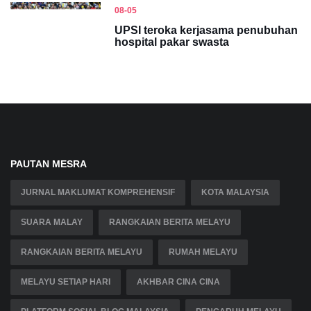
08-05
UPSI teroka kerjasama penubuhan
hospital pakar swasta
PAUTAN MESRA
JURNAL MAKLUMAT KOMPREHENSIF
KOTA MALAYSIA
SUARA MALAY
RANGKAIAN BERITA MELAYU
RANGKAIAN BERITA MELAYU
RUMAH MELAYU
MELAYU SETIAP HARI
AKHBAR CINA CINA