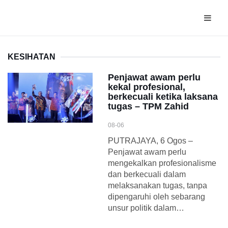
KESIHATAN
Penjawat awam perlu
kekal profesional,
berkecuali ketika laksana
tugas – TPM Zahid
08-06
PUTRAJAYA, 6 Ogos –
Penjawat awam perlu
mengekalkan profesionalisme
dan berkecuali dalam
melaksanakan tugas, tanpa
dipengaruhi oleh sebarang
unsur politik dalam…