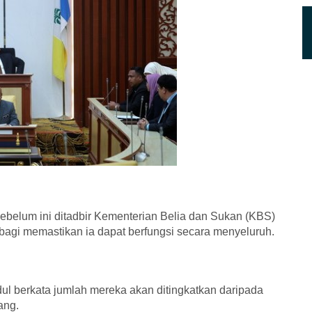
sebelum ini ditadbir Kementerian Belia dan Sukan (KBS)
 bagi memastikan ia dapat berfungsi secara menyeluruh.
ul berkata jumlah mereka akan ditingkatkan daripada
ang.