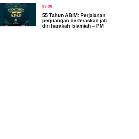
08-06
55 Tahun ABIM: Perjalanan
perjuangan berteraskan jati
diri harakah Islamiah – PM