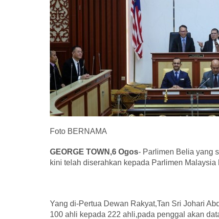
Foto BERNAMA
GEORGE TOWN,6 Ogos
- Parlimen Belia yang 
kini telah diserahkan kepada Parlimen Malaysia
Yang di-Pertua Dewan Rakyat,Tan Sri Johari Abd
100 ahli kepada 222 ahli,pada penggal akan dat