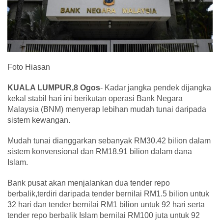
Foto Hiasan
KUALA LUMPUR,8 Ogos
- Kadar jangka pendek dijangka
kekal stabil hari ini berikutan operasi Bank Negara
Malaysia (BNM) menyerap lebihan mudah tunai daripada
sistem kewangan.
Mudah tunai dianggarkan sebanyak RM30.42 bilion dalam
sistem konvensional dan RM18.91 bilion dalam dana
Islam.
Bank pusat akan menjalankan dua tender repo
berbalik,terdiri daripada tender bernilai RM1.5 bilion untuk
32 hari dan tender bernilai RM1 bilion untuk 92 hari serta
tender repo berbalik Islam bernilai RM100 juta untuk 92