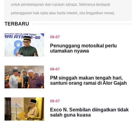
untuk pembelajaran dan rujukan sahaja. Sekiranya terdapat
pelanggaran hak cipta atau harta intelek, sila tinggalkan mesej.
TERBARU
08-07
Penunggang motosikal perlu
utamakan nyawa
08-07
PM singgah makan tengah hari,
santuni orang ramai di Alor Gajah
08-07
Exco N. Sembilan diingatkan tidak
salah guna kuasa