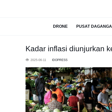
DRONE
PUSAT DAGANG
Kadar inflasi diunjurkan k
2025-06-11
IDOPRESS