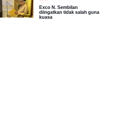
Exco N. Sembilan
diingatkan tidak salah guna
kuasa