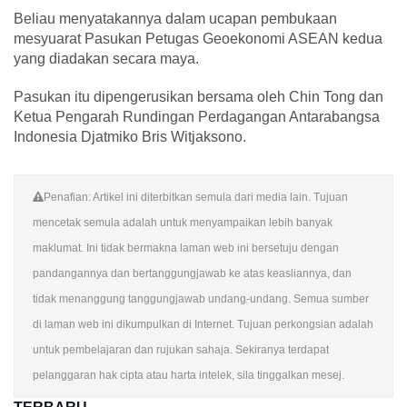
Beliau menyatakannya dalam ucapan pembukaan
mesyuarat Pasukan Petugas Geoekonomi ASEAN kedua
yang diadakan secara maya.
Pasukan itu dipengerusikan bersama oleh Chin Tong dan
Ketua Pengarah Rundingan Perdagangan Antarabangsa
Indonesia Djatmiko Bris Witjaksono.
Penafian: Artikel ini diterbitkan semula dari media lain. Tujuan
mencetak semula adalah untuk menyampaikan lebih banyak
maklumat. Ini tidak bermakna laman web ini bersetuju dengan
pandangannya dan bertanggungjawab ke atas keasliannya, dan
tidak menanggung tanggungjawab undang-undang. Semua sumber
di laman web ini dikumpulkan di Internet. Tujuan perkongsian adalah
untuk pembelajaran dan rujukan sahaja. Sekiranya terdapat
pelanggaran hak cipta atau harta intelek, sila tinggalkan mesej.