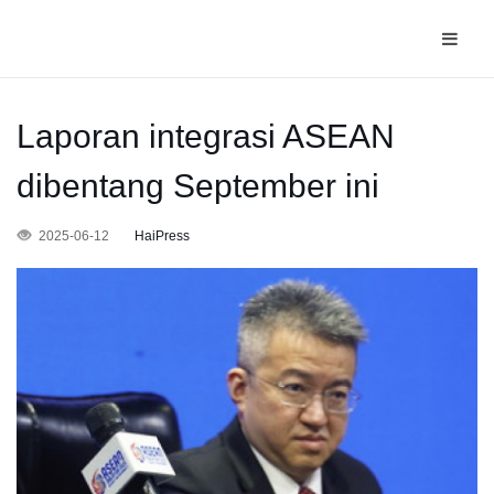
Laporan integrasi ASEAN
dibentang September ini
2025-06-12
HaiPress