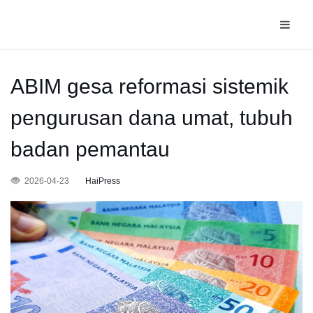
ABIM gesa reformasi sistemik
pengurusan dana umat, tubuh
badan pemantau
2026-04-23
HaiPress