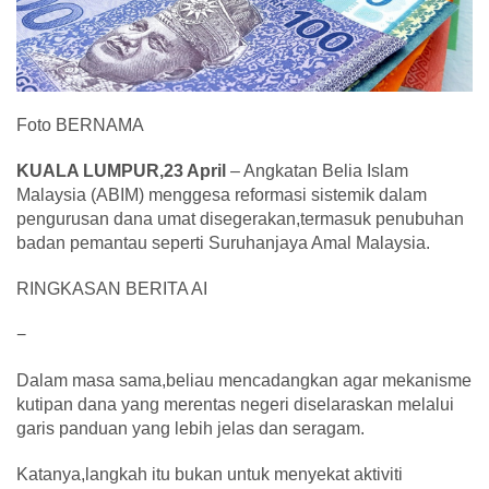
Foto BERNAMA
KUALA LUMPUR,23 April
– Angkatan Belia Islam
Malaysia (ABIM) menggesa reformasi sistemik dalam
pengurusan dana umat disegerakan,termasuk penubuhan
badan pemantau seperti Suruhanjaya Amal Malaysia.
RINGKASAN BERITA AI
−
Dalam masa sama,beliau mencadangkan agar mekanisme
kutipan dana yang merentas negeri diselaraskan melalui
garis panduan yang lebih jelas dan seragam.
Katanya,langkah itu bukan untuk menyekat aktiviti