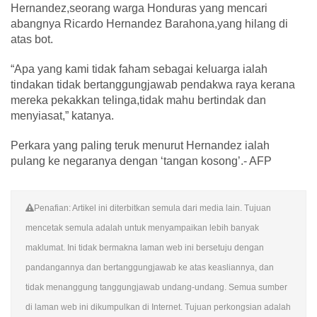
Hernandez,seorang warga Honduras yang mencari
abangnya Ricardo Hernandez Barahona,yang hilang di
atas bot.
“Apa yang kami tidak faham sebagai keluarga ialah
tindakan tidak bertanggungjawab pendakwa raya kerana
mereka pekakkan telinga,tidak mahu bertindak dan
menyiasat,” katanya.
Perkara yang paling teruk menurut Hernandez ialah
pulang ke negaranya dengan ‘tangan kosong’.- AFP
Penafian: Artikel ini diterbitkan semula dari media lain. Tujuan
mencetak semula adalah untuk menyampaikan lebih banyak
maklumat. Ini tidak bermakna laman web ini bersetuju dengan
pandangannya dan bertanggungjawab ke atas keasliannya, dan
tidak menanggung tanggungjawab undang-undang. Semua sumber
di laman web ini dikumpulkan di Internet. Tujuan perkongsian adalah