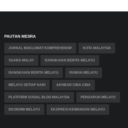
PAUTAN MESRA
JURNAL MAKLUMAT KOMPREHENSIF
KOTA MALAYSIA
SUARA MALAY
RANGKAIAN BERITA MELAYU
RANGKAIAN BERITA MELAYU
RUMAH MELAYU
MELAYU SETIAP HARI
AKHBAR CINA CINA
PLATFORM SOSIAL BLOG MALAYSIA
PENGARUH MELAYU
EKONOMI MELAYU
EKSPRESI KEWANGAN MELAYU