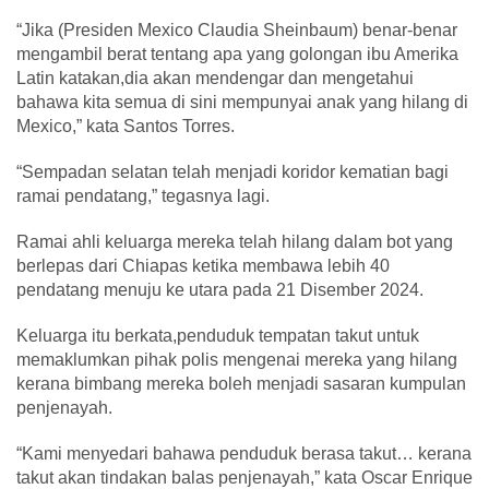
“Jika (Presiden Mexico Claudia Sheinbaum) benar-benar
mengambil berat tentang apa yang golongan ibu Amerika
Latin katakan,dia akan mendengar dan mengetahui
bahawa kita semua di sini mempunyai anak yang hilang di
Mexico,” kata Santos Torres.
“Sempadan selatan telah menjadi koridor kematian bagi
ramai pendatang,” tegasnya lagi.
Ramai ahli keluarga mereka telah hilang dalam bot yang
berlepas dari Chiapas ketika membawa lebih 40
pendatang menuju ke utara pada 21 Disember 2024.
Keluarga itu berkata,penduduk tempatan takut untuk
memaklumkan pihak polis mengenai mereka yang hilang
kerana bimbang mereka boleh menjadi sasaran kumpulan
penjenayah.
“Kami menyedari bahawa penduduk berasa takut… kerana
takut akan tindakan balas penjenayah,” kata Oscar Enrique