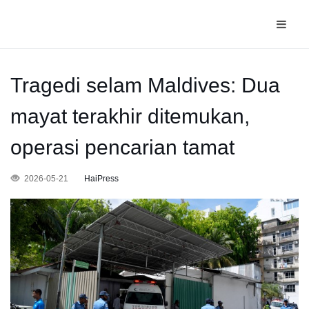
Tragedi selam Maldives: Dua
mayat terakhir ditemukan,
operasi pencarian tamat
2026-05-21
HaiPress