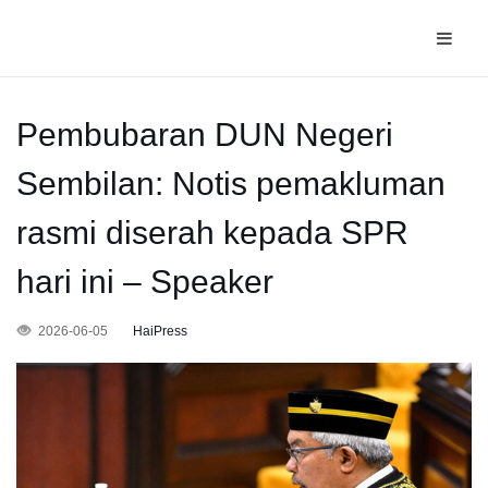
Pembubaran DUN Negeri
Sembilan: Notis pemakluman
rasmi diserah kepada SPR
hari ini – Speaker
2026-06-05
HaiPress