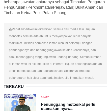
beberapa jawatan antaranya sebagai Timbalan Pengarah
Pengurusan (Perkhidmatan/Perjawatan) Bukit Aman dan
Timbalan Ketua Polis Pulau Pinang.
Penafian: Artikel ini diterbitkan semula dari media lain. Tujuan
mencetak semula adalah untuk menyampaikan lebih banyak
maklumat. Ini tidak bermakna laman web ini bersetuju dengan
pandangannya dan bertanggungjawab ke atas keasliannya, dan
tidak menanggung tanggungjawab undang-undang. Semua sumber
di laman web ini dikumpulkan di Internet. Tujuan perkongsian adalah
untuk pembelajaran dan rujukan sahaja. Sekiranya terdapat
pelanggaran hak cipta atau harta intelek, sila tinggalkan mesej.
TERBARU
08-07
Penunggang motosikal perlu
utamakan nyawa