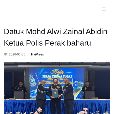
Datuk Mohd Alwi Zainal Abidin
Ketua Polis Perak baharu
2026-06-05
HaiPress