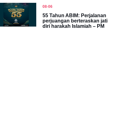
08-06
55 Tahun ABIM: Perjalanan
perjuangan berteraskan jati
diri harakah Islamiah – PM