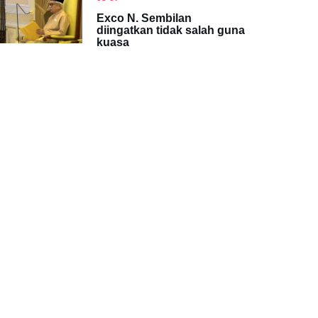
Exco N. Sembilan
diingatkan tidak salah guna
kuasa