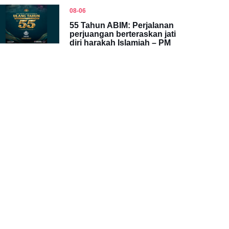
08-06
55 Tahun ABIM: Perjalanan
perjuangan berteraskan jati
diri harakah Islamiah – PM