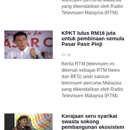
yang dikendalikan oleh Radio
Televisyen Malaysia (RTM).
KPKT lulus RM16 juta
untuk pembinaan semula
Pasar Pasir Pinji
01-26
Berita RTM (televisyen ini
dikenali sebagai RTM News
dan BES) ialah saluran
televisyen percuma Malaysia
yang dikendalikan oleh Radio
Televisyen Malaysia (RTM).
Kerajaan seru syarikat
swasta sokong
pembangunan ekosistem