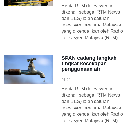
Berita RTM (televisyen ini
dikenali sebagai RTM News
dan BES) ialah saluran
televisyen percuma Malaysia
yang dikendalikan oleh Radio
Televisyen Malaysia (RTM).
SPAN cadang langkah
tingkat kecekapan
penggunaan air
01-21
Berita RTM (televisyen ini
dikenali sebagai RTM News
dan BES) ialah saluran
televisyen percuma Malaysia
yang dikendalikan oleh Radio
Televisyen Malaysia (RTM).