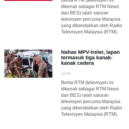
Berita RTM (televisyen ini
dikenali sebagai RTM News
dan BES) ialah saluran
televisyen percuma Malaysia
yang dikendalikan oleh Radio
Televisyen Malaysia (RTM).
Nahas MPV-treler, lapan
termasuk tiga kanak-
kanak cedera
12-29
Berita RTM (televisyen ini
dikenali sebagai RTM News
dan BES) ialah saluran
televisyen percuma Malaysia
yang dikendalikan oleh Radio
Televisyen Malaysia (RTM).