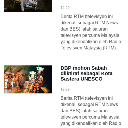
12-29
Berita RTM (televisyen ini
dikenali sebagai RTM News
dan BES) ialah saluran
televisyen percuma Malaysia
yang dikendalikan oleh Radio
Televisyen Malaysia (RTM).
DBP mohon Sabah
diiktiraf sebagai Kota
Sastera UNESCO
12-29
Berita RTM (televisyen ini
dikenali sebagai RTM News
dan BES) ialah saluran
televisyen percuma Malaysia
yang dikendalikan oleh Radio