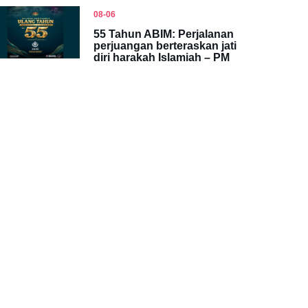
08-06
55 Tahun ABIM: Perjalanan
perjuangan berteraskan jati
diri harakah Islamiah – PM