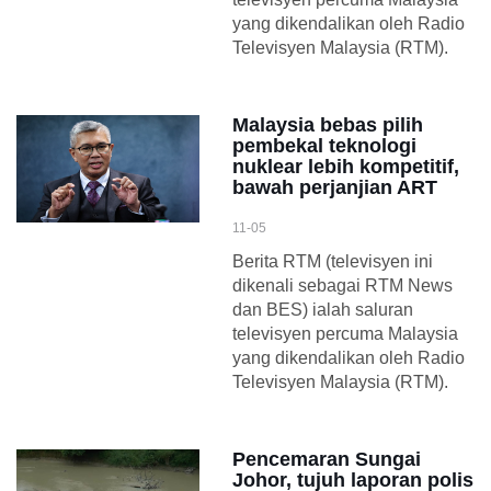
yang dikendalikan oleh Radio
Televisyen Malaysia (RTM).
Malaysia bebas pilih
pembekal teknologi
nuklear lebih kompetitif,
bawah perjanjian ART
11-05
Berita RTM (televisyen ini
dikenali sebagai RTM News
dan BES) ialah saluran
televisyen percuma Malaysia
yang dikendalikan oleh Radio
Televisyen Malaysia (RTM).
Pencemaran Sungai
Johor, tujuh laporan polis