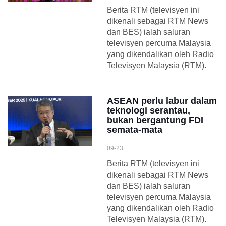
Berita RTM (televisyen ini
dikenali sebagai RTM News
dan BES) ialah saluran
televisyen percuma Malaysia
yang dikendalikan oleh Radio
Televisyen Malaysia (RTM).
ASEAN perlu labur dalam
teknologi serantau,
bukan bergantung FDI
semata-mata
09-23
Berita RTM (televisyen ini
dikenali sebagai RTM News
dan BES) ialah saluran
televisyen percuma Malaysia
yang dikendalikan oleh Radio
Televisyen Malaysia (RTM).