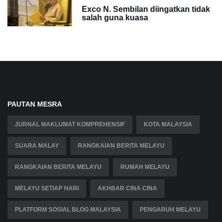
Exco N. Sembilan diingatkan tidak
salah guna kuasa
PAUTAN MESRA
JURNAL MAKLUMAT KOMPREHENSIF
KOTA MALAYSIA
SUARA MALAY
RANGKAIAN BERITA MELAYU
RANGKAIAN BERITA MELAYU
RUMAH MELAYU
MELAYU SETIAP HARI
AKHBAR CINA CINA
PLATFORM SOSIAL BLOG MALAYSIA
PENGARUH MELAYU