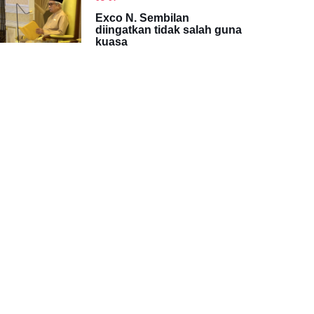
Exco N. Sembilan
diingatkan tidak salah guna
kuasa